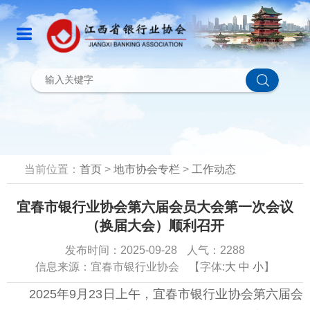
当前位置：
首页
>
地市协会专栏
>
工作动态
宜春市银行业协会第六届会员大会第一次会议
（换届大会）顺利召开
发布时间：2025-09-28
人气：2288
信息来源：宜春市银行业协会
【字体:
大
中
小
】
2025年9月23日上午，宜春市银行业协会第六届会