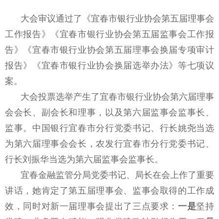
大会审议通过了《宜春市银行业协会第五届理事会
工作报告》《宜春市银行业协会第五届监事会工作报
告》《宜春市银行业协会第五届理事会换届专项审计
报告》《宜春市银行业协会换届选举办法》等七项议
案。
大会投票选举产生了宜春市银行业协会第六届理事
会会长、副会长和理事，以及第六届监事会监事长、
监事。中国银行宜春市分行党委书记、行长姚尧当选
为第六届理事会会长，农发行宜春市分行党委书记、
行长刘振华当选为第六届监事会监事长。
宜春金融监管分局党委书记、局长在会上作了重要
讲话，她肯定了第五届理事会、监事会取得的工作成
效，同时对新一届理事会提出了三点要求：
一是
坚持