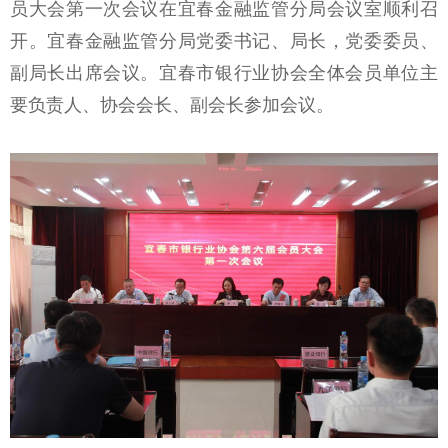
员大会第一次会议在宜春金融监管分局会议室顺利召
开。宜春金融监管分局党委书记、局长，党委委员、
副局长出席会议。宜春市银行业协会全体会员单位主
要负责人、协会会长、副会长参加会议。