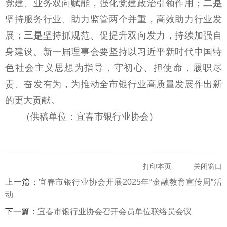
党建、业务双向赋能，强化党建政治引领作用；
二是
坚持服务行业、助力监管两个并重，高效助力行业发
展；
三是
坚持抓规范、促提升双向发力，持续加强自
身建设。新一届理事会要坚持以习近平新时代中国特
色社会主义思想为指导，守初心、担使命，履职尽
责、奋发有为，为推动全市银行业高质量发展作出新
的更大贡献。
（供稿单位：宜春市银行业协会）‌
打印本页
关闭窗口
上一篇：
宜春市银行业协会开展2025年“金融教育宣传周”活
动
下一篇：
宜春市银行业协会召开会员单位联络员会议