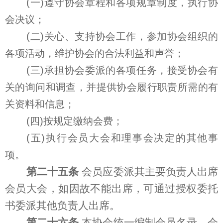
(一)遵守协会章程和各项规章制度，执行协
会决议；
(二)关心、支持协会工作，参加协会组织的
各项活动，维护协会的合法利益和声誉；
(三)承担协会委派的各项任务，接受协会有
关的询问和调查，并提供协会履行职责所需的有
关资料和信息；
(四)按规定缴纳会费；
(五)执行会员大会和理事会决定的其他事
项。
第二十五条
会员应委派其主要负责人出席
会员大会，如因故不能出席，可通过授权委托
书委派其他负责人出席。
第二十六条
本协会统一编制会员名录。会