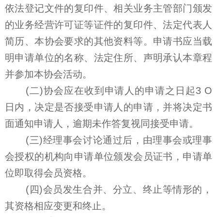
依法登记文件的复印件、相关业务主管部门颁发
的业务经营许可证等证件的复印件、法定代表人
简历、本协会要求的其他资料等。申请书应当载
明申请单位的名称、法定住所、声明承认本章程
并参加本协会活动。
(二)协会应在收到申请人的申请之日起3 O
日内，决定是否接受申请人的申请，并将决定书
面通知申请人，逾期未作答复视同接受申请。
(三)经理事会讨论通过后，由理事会或理事
会授权的机构向申请单位颁发会员证书，申请单
位即取得会员资格。
(四)会员发生合并、分立、终止等情形的，
其资格相应变更和终止。