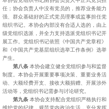
本协会党组织书记由协会负责人中正式党员担
任；协会负责人中没有党员的，推荐业务能力
强、群众基础好的正式党员理事或监事担任党
组织书记。本协会内部没有合适人选的，由上
级党组织选派，并全力支持选派党组织书记开
展工作。党组织书记依照《中国共产党章程》
和《中国共产党基层组织选举工作条例》选举
产生。
第八条
本协会建立健全党组织参与和监督
制度。本协会开展重要事项决策、重要业务活
动、大额经费开支、接收大额捐赠、开展涉外
活动等，党组织书记需参与讨论研究。
第九条
本协会支持配合党组织严格执行和
维护党的纪律，规范党内政治生活，充分发挥