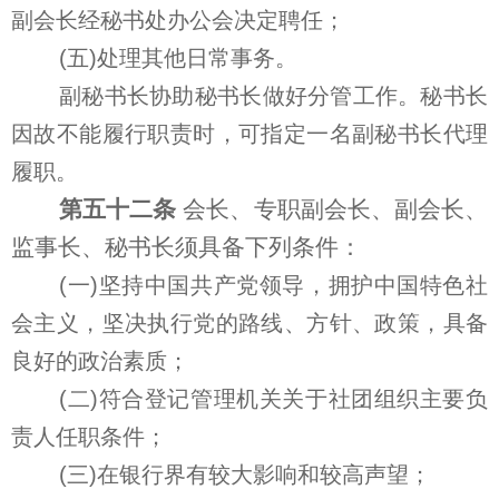
副会长经秘书处办公会决定聘任；
(五)处理其他日常事务。
副秘书长协助秘书长做好分管工作。秘书长
因故不能履行职责时，可指定一名副秘书长代理
履职。
第五十二条
会长、专职副会长、副会长、
监事长、秘书长须具备下列条件：
(一)坚持中国共产党领导，拥护中国特色社
会主义，坚决执行党的路线、方针、政策，具备
良好的政治素质；
(二)符合登记管理机关关于社团组织主要负
责人任职条件；
(三)在银行界有较大影响和较高声望；