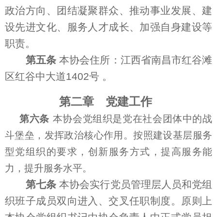
政治方向、团结凝聚群众、推动事业发展、建
设先进文化、服务人才成长、加强自身建设等
职责。
第五条
本协会住所：江西省南昌市红谷滩
区红谷中大道1402号
。
第二章
党建工作
第六条
本协会党组织是党在社会团体中的战
斗堡垒，发挥政治核心作用。按照建设基层服务
型党组织的要求，创新服务方式，提高服务能
力，提升服务水平。
第七条
本协会实行党员管理层人员和党组
织班子成员双向进入、交叉任职制度。原则上