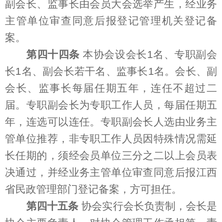
副会长、监事长由会员大会选举产生，经业务
主管单位审查同意后报登记管理机关登记备
案。
第四十四条
本协会设会长1名、专职副会
长1名、副会长若干名、监事长1名。会长、副
会长、监事长每届任期五年，连任不超过二
届。专职副会长为专职工作人员，每届任期五
年，连选可以连任。专职副会长人选由业务主
管单位推荐，非专职工作人员因特殊情况需延
长任期的，须经会员单位三分之二以上会员表
决通过，并经业务主管单位审查同意后报江西
省民政管理部门登记备案，方可担任。
第四十五条
协会实行会长负责制，会长是