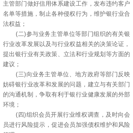
主管部门做好信用体系建设工作，发布违约客户
名单等措施，制止各种侵权行为，维护银行业合
法权益；
(二)参与业务主管单位等部门组织的有关银
行业改革发展以及与行业权益相关的决策论证，
提出银行业有关政策、立法和行业规划等方面的
建议；
(三)向业务主管单位、地方政府等部门反映
妨碍银行业改革和发展的问题，建立与有关部门
的沟通机制，争取有利于银行业健康发展的外部
环境；
(四)组织会员开展行业维权调查，及时向会
员进行风险提示，促进会员加强债权维护和风险