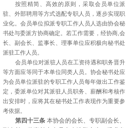
按照精简、高效的原则，采取会员单位派
驻、外部聘用等方式选配专职人员，逐步实现职
业化。会员单位拟派专职工作人员人选由协会秘
书处与委派方协商确定。若工作需要，经协商,会
长、副会长、监事长、理事单位应积极向秘书处
派驻工作人员。
会员单位对派驻人员在工资待遇和职务晋升
等方面应等同于本单位同类人员。协会秘书处应
为会员单位派驻的专职工作人员每年做出工作鉴
定，委派单位对其派驻人员职务、薪酬和考核作
出安排时，应将其在秘书处工作表现作为重要参
考依据。
第四十三条
本协会的会长、专职副会长、