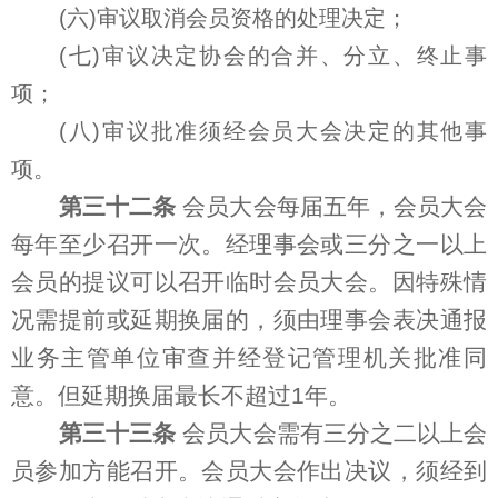
(六)审议取消会员资格的处理决定；
(七)审议决定协会的合并、分立、终止事
项；
(八)审议批准须经会员大会决定的其他事
项。
第三十二条
会员大会每届五年，会员大会
每年至少召开一次。经理事会或三分之一以上
会员的提议可以召开临时会员大会。因特殊情
况需提前或延期换届的，须由理事会表决通报
业务主管单位审查并经登记管理机关批准同
意。但延期换届最长不超过1年。
第三十三条
会员大会需有三分之二以上会
员参加方能召开。会员大会作出决议，须经到