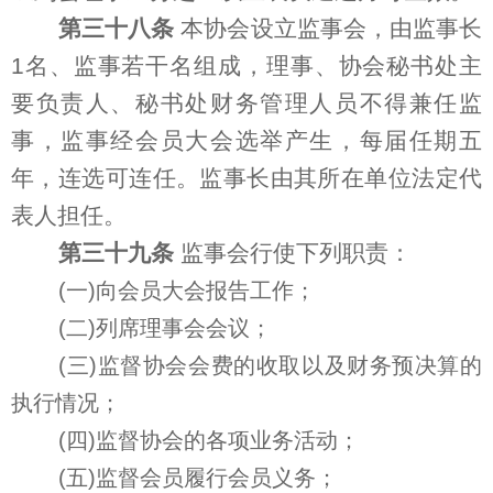
第三十八条
本协会设立监事会，由监事长
1名、监事若干名组成，理事、协会秘书处主
要负责人、秘书处财务管理人员不得兼任监
事，监事经会员大会选举产生，每届任期五
年，连选可连任。监事长由其所在单位法定代
表人担任。
第三十九条
监事会行使下列职责：
(一)向会员大会报告工作；
(二)列席理事会会议；
(三)监督协会会费的收取以及财务预决算的
执行情况；
(四)监督协会的各项业务活动；
(五)监督会员履行会员义务；