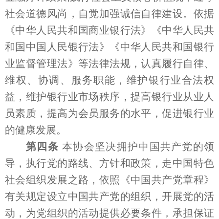
社会道德风尚，自觉加强诚信自律建设。依据
《中华人民共和国商业银行法》《中华人民共
和国中国人民银行法》《中华人民共和国银行
业监督管理法》等法律法规，认真履行自律、
维权、协调、服务职能，维护银行业合法权
益，维护银行业市场秩序，提高银行业从业人
员素质，提高为会员服务的水平，促进银行业
的健康发展。
第四条
本协会坚决拥护中国共产党的领
导，执行党的路线、方针和政策，走中国特色
社会组织发展之路，依照《中国共产党章程》
有关规定设立中国共产党的组织，开展党的活
动，为党组织的活动提供必要条件，承担保证