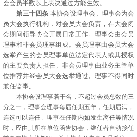
会会员半数以上表决通过方能生效。
第三十四条
本协会设理事会。理事会为会
员大会执行机构，对会员大会负责，在大会闭
会期间领导协会开展日常工作。理事会由会员
理事和非会员理事组成。会员理事由会员大会
选举产生的会员理事单位法定代表人或其授权
的主要负责人担任。非会员理事由业务主管单
位推荐并经会员大会选举通过。理事不得同时
兼任监事。
本协会设理事若干名，不超过会员总数的三
分之一，理事会理事每届任期五年，任期届满，
连选可以连任。理事在任期内如发生离任等情况
时，应由其所在单位函告协会，继任者自动接任