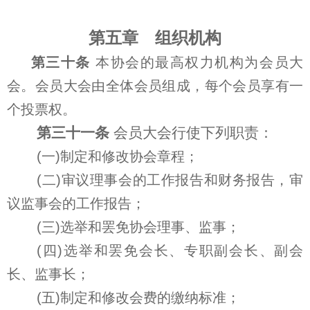
第五章 组织机构
第三十条
本协会的最高权力机构为会员大
会。会员大会由全体会员组成，每个会员享有一
个投票权。
第三十一条
会员大会行使下列职责：
(一)制定和修改协会章程；
(二)审议理事会的工作报告和财务报告，审
议监事会的工作报告；
(三)选举和罢免协会理事、监事；
(四)选举和罢免会长、专职副会长、副会
长、监事长；
(五)制定和修改会费的缴纳标准；