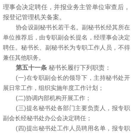
理事会决定聘任，并报业务主管单位审查后，
报登记管理机关备案。
协会设副秘书长若干名。副秘书长经其所在
单位推荐后，由专职副会长提名，经理事会决定
聘任。秘书长、副秘书长为专职工作人员，不得
兼任其他职务。
第五十一条
秘书长履行下列职责：
(一)在专职副会长的领导下，主持秘书处开
展日常工作，组织实施年度工作计划；
(二)协调内部机构开展工作；
(三)提名秘书处各部门主要负责人，报专职
副会长经秘书处办公会决定聘任；
(四)提出秘书处工作人员聘用名单，报专职