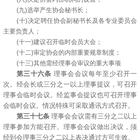
(九)选举产生协会秘书长；
(十)决定聘任协会副秘书长及各专业委员会
主要负责人；
(十一)建议召开临时会员大会；
(十二)审定协会的内部重要规章制度；
(十三)其他需经理事会审议的重大事项
第三十六条
理事会会议每年至少召开一
次。经会长或三分之一以上理事提议，可召开
理事会临时会议。经监事会提议也可召开理事
会临时会议。情况特殊可采取通讯方式召开。
第三十七条
理事会会议需有三分之二以上
理事参加方能召开。理事会会议做出决议，须
经到会理事三分之二以上表决通过方可生效。