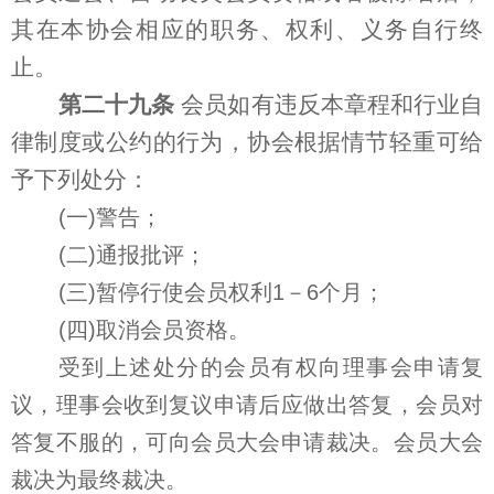
其在本协会相应的职务、权利、义务自行终
止。
第二十九条
会员如有违反本章程和行业自
律制度或公约的行为，协会根据情节轻重可给
予下列处分：
(一)警告；
(二)通报批评；
(三)暂停行使会员权利1－6个月；
(四)取消会员资格。
受到上述处分的会员有权向理事会申请复
议，理事会收到复议申请后应做出答复，会员对
答复不服的，可向会员大会申请裁决。会员大会
裁决为最终裁决。