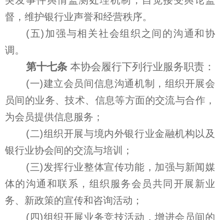
突发事件舆情监测处理机制，自觉接受舆论监
督，维护银行业声誉和经营秩序。
(五)加强与相关社会组织之间的沟通和协
调。
第十七条
本协会履行下列行业服务职责：
(一)建立会员间信息沟通机制，组织开展会
员间的业务、技术、信息等方面的交流与合作，
为会员提供信息服务；
(二)组织开展与境内外银行业金融机构以及
银行业协会间的交流与培训；
(三)发挥行业整体宣传功能，加强与新闻媒
体的沟通和联系，组织服务会员共同开展新业
务、新政策的宣传和咨询活动；
(四)组织开展业务竞技活动，增进会员间的