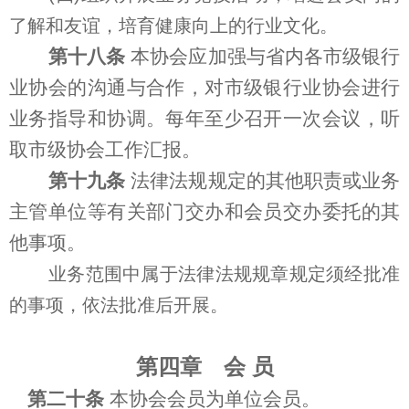
了解和友谊，培育健康向上的行业文化。
第十八条
本协会应加强与省内各市级银行
业协会的沟通与合作，对市级银行业协会进行
业务指导和协调。每年至少召开一次会议，听
取市级协会工作汇报。
第十九条
法律法规规定的其他职责或业务
主管单位等有关部门交办和会员交办委托的其
他事项。
业务范围中属于法律法规规章规定须经批准
的事项，依法批准后开展。
第四章 会 员
第二十条
本协会会员为单位会员。