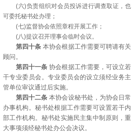
(六)负责组织对会员投诉进行调查取证，也
可委托秘书处办理；
(七)监督协会依照章程开展工作；
(八)提议召开理事会临时会议。
第四十条
本协会根据工作需要可聘请有关
顾问。
第四十一条
协会根据工作需要，可设立若
干专业委员会。专业委员会的设立须经业务主
管单位审议通过后实施。
第四十二条
本协会设秘书处，为协会日常
办事机构。秘书处根据工作需要可设置若干内
部工作机构。秘书处实施民主集中制原则，重
大事项须经秘书处办公会决议。