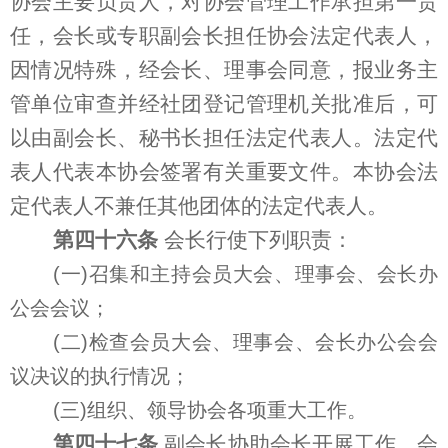
协会主要负责人，对协会管理工作承担第一责
任，会长或专职副会长担任协会法定代表人，
因情况特殊，经会长、理事会同意，报业务主
管单位审查并经社团登记管理机关批准后，可
以由副会长、秘书长担任法定代表人。法定代
表人代表本协会签署有关重要文件。本协会法
定代表人不兼任其他团体的法定代表人。
第四十六条
会长行使下列职责：
(一)召集和主持会员大会、理事会、会长办
公会会议；
(二)检查会员大会、理事会、会长办公会会
议决议的执行情况；
(三)组织、领导协会各项重大工作。
第四十七条
副会长协助会长开展工作，会