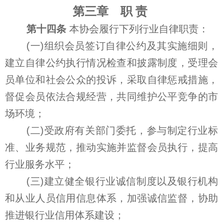
第三章 职 责
第十四条
本协会履行下列行业自律职责：
(一)组织会员签订自律公约及其实施细则，
建立自律公约执行情况检查和披露制度，受理会
员单位和社会公众的投诉，采取自律惩戒措施，
督促会员依法合规经营，共同维护公平竞争的市
场环境；
(二)受政府有关部门委托，参与制定行业标
准、业务规范，推动实施并监督会员执行，提高
行业服务水平；
(三)建立健全银行业诚信制度以及银行机构
和从业人员信用信息体系，加强诚信监督，协助
推进银行业信用体系建设；