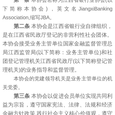
第一条
本协会名称为江西省银行业协会(以
下简称本协会)，英文名JiangxiBanking
Association,缩写JBA。
第二条
本协会是江西省银行业自律组织，
是在江西省民政厅登记的非营利性社会团体。
本协会接受业务主管单位国家金融监督管理总
局江西监管局(以下简称：业务主管单位)和社
团登记管理机关江西省民政厅(以下简称登记管
理机关)的业务指导和监督管理。
本协会的党建领导机关是业务主管单位的机
关党委。
第三条
本协会以促进会员单位实现共同利
益为宗旨，遵守国家宪法、法律、法规和经济
金融方针政策,践行社会主义核心价值观，遵守