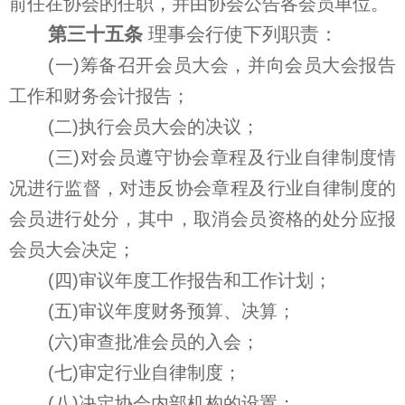
前任在协会的任职，并由协会公告各会员单位。
第三十五条
理事会行使下列职责：
(一)筹备召开会员大会，并向会员大会报告
工作和财务会计报告；
(二)执行会员大会的决议；
(三)对会员遵守协会章程及行业自律制度情
况进行监督，对违反协会章程及行业自律制度的
会员进行处分，其中，取消会员资格的处分应报
会员大会决定；
(四)审议年度工作报告和工作计划；
(五)审议年度财务预算、决算；
(六)审查批准会员的入会；
(七)审定行业自律制度；
(八)决定协会内部机构的设置；