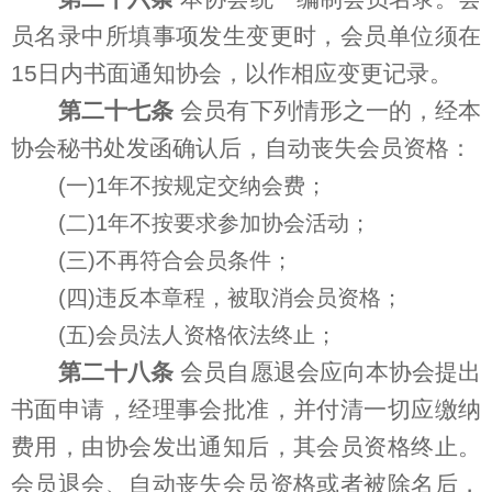
员名录中所填事项发生变更时，会员单位须在
15日内书面通知协会，以作相应变更记录。
第二十七条
会员有下列情形之一的，经本
协会秘书处发函确认后，自动丧失会员资格：
(一)1年不按规定交纳会费；
(二)1年不按要求参加协会活动；
(三)不再符合会员条件；
(四)违反本章程，被取消会员资格；
(五)会员法人资格依法终止；
第二十八条
会员自愿退会应向本协会提出
书面申请，经理事会批准，并付清一切应缴纳
费用，由协会发出通知后，其会员资格终止。
会员退会、自动丧失会员资格或者被除名后，