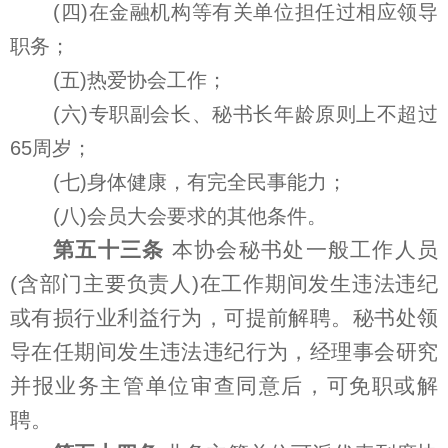
(四)在金融机构等有关单位担任过相应领导
职务；
(五)热爱协会工作；
(六)专职副会长、秘书长年龄原则上不超过
65周岁；
(七)身体健康，有完全民事能力；
(八)会员大会要求的其他条件。
第五十三条
本协会秘书处一般工作人员
(含部门主要负责人)在工作期间发生违法违纪
或有损行业利益行为，可提前解聘。秘书处领
导在任期间发生违法违纪行为，经理事会研究
并报业务主管单位审查同意后，可免职或解
聘。