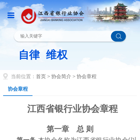
当前位置：
首页
>
协会简介
>
协会章程
协会章程
江西省银行业协会章程
第一章 总 则