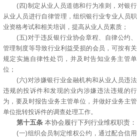
(四)制定从业人员道德和行为准则，对银行
从业人员进行自律管理，组织银行业专业人员职
业资格考试和相关培训，提高从业人员素质；
(五)对于违反银行业协会章程、自律公约、
管理制度等导致行业利益受损的会员，可按有关
规定实施自律性处罚，并及时告知业务主管单
位；
(六)对涉嫌银行业金融机构和从业人员违法
违规的投诉件和发现的业内涉嫌违法违规的行
为，要及时报告业务主管单位，并做好业务主管
单位批转投诉件的调查处理工作。
第十五条
本协会履行下列行业维权职责：
(一)组织会员制定维权公约，通过配合信用