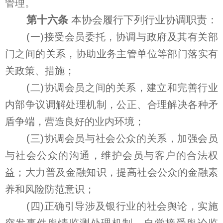
管理。
第十六条
本协会履行下列行业协调职责：
(一)接受会员委托，协调与政府及其有关部
门之间的关系，协助业务主管单位等部门落实有
关政策、措施；
(二)协调会员之间的关系，建立和完善行业
内部争议调解处理机制，公正、合理解决各种矛
盾争端，营造良好的业内环境；
(三)协调会员与社会公众的关系，加强会员
与社会公众的沟通，维护会员与客户的合法权
益；大力普及金融知识，提高社会公众的金融素
养和风险防范意识；
(四)正确引导涉及银行业的社会舆论，实施