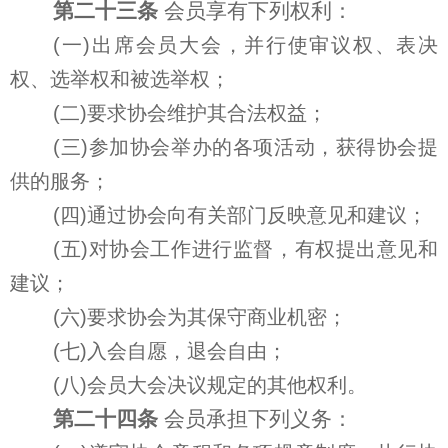
第二十三条
会员享有下列权利：
(一)出席会员大会，并行使审议权、表决
权、选举权和被选举权；
(二)要求协会维护其合法权益；
(三)参加协会举办的各项活动，获得协会提
供的服务；
(四)通过协会向有关部门反映意见和建议；
(五)对协会工作进行监督，有权提出意见和
建议；
(六)要求协会为其保守商业机密；
(七)入会自愿，退会自由；
(八)会员大会决议规定的其他权利。
第二十四条
会员承担下列义务：