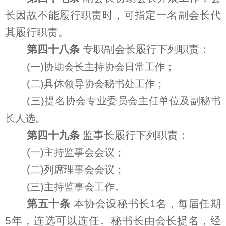
长因故不能履行职责时，可指定一名副会长代
其履行职责。
第四十八条
专职副会长履行下列职责：
(一)协助会长主持协会日常工作；
(二)具体领导协会秘书处工作；
(三)提名协会专业委员会主任单位及副秘书
长人选。
第四十九条
监事长履行下列职责：
(一)主持监事会会议；
(二)列席理事会会议；
(三)主持监事会工作。
第五十条
本协会设秘书长1名，每届任期
5年，连选可以连任。秘书长由会长提名，经