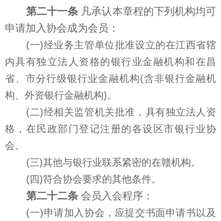
第二十一条
凡承认本章程的下列机构均可
申请加入协会成为会员：
(一)经业务主管单位批准设立的在江西省辖
内具有独立法人资格的银行业金融机构和在昌
省、市分行级银行业金融机构(含非银行金融机
构、外资银行金融机构)。
(二)经相关监管机关批准，具有独立法人资
格，在民政部门登记注册的各设区市银行业协
会。
(三)其他与银行业联系紧密的在赣机构。
(四)符合协会要求的其他条件。
第二十二条
会员入会程序：
(一)申请加入协会，应提交书面申请书以及