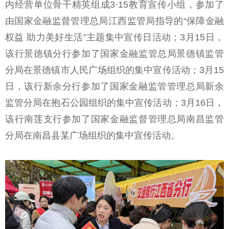
内经营单位骨干精英组成3·15教育宣传小组，参加了
由国家金融监督管理总局江西监管局指导的“保障金融
权益 助力美好生活”主题集中宣传日活动；3月15日，
该行景德镇分行参加了国家金融监管总局景德镇监管
分局在景德镇市人民广场组织的集中宣传活动；3月15
日，该行新余分行参加了国家金融监管管理总局新余
监管分局在抱石公园组织的集中宣传活动；3月16日，
该行南莲支行参加了国家金融监督管理总局南昌监管
分局在南昌县某广场组织的集中宣传活动。