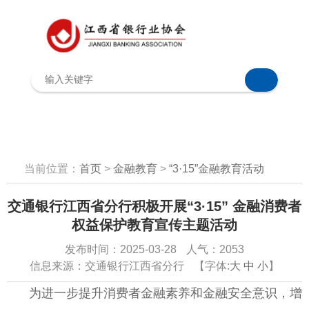
当前位置：
首页
>
金融教育
>
“3·15”金融教育活动
交通银行江西省分行积极开展“3·15” 金融消费者
权益保护教育宣传主题活动
发布时间：2025-03-28
人气：2053
信息来源：交通银行江西省分行
【字体:
大
中
小
】
为进一步提升消费者金融素养和金融安全意识，增