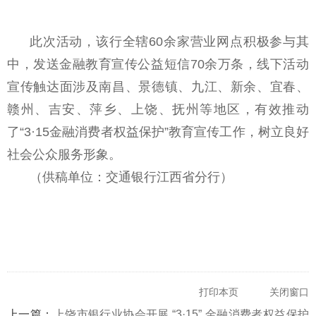
此次活动，该行全辖60余家营业网点积极参与其
中，发送金融教育宣传公益短信70余万条，线下活动
宣传触达面涉及南昌、景德镇、九江、新余、宜春、
赣州、吉安、萍乡、上饶、抚州等地区，有效推动
了“3·15金融消费者权益保护”教育宣传工作，树立良好
社会公众服务形象。
（供稿单位：交通银行江西省分行）
打印本页
关闭窗口
上一篇：
上饶市银行业协会开展 “3·15” 金融消费者权益保护