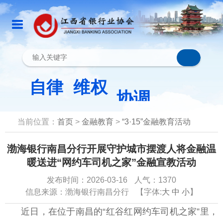
当前位置：
首页
>
金融教育
>
“3·15”金融教育活动
渤海银行南昌分行开展守护城市摆渡人将金融温
暖送进“网约车司机之家”金融宣教活动
发布时间：2026-03-16
人气：1370
信息来源：渤海银行南昌分行
【字体:
大
中
小
】
近日，在位于南昌的“红谷红网约车司机之家”里，