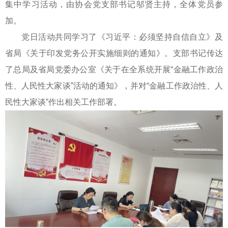
集中学习活动，由协会党支部书记邬贤主持，全体党员参
加。
党日活动共同学习了《习近平：必须坚持自信自立》及
省局《关于印发党务公开实施细则的通知》。支部书记传达
了总局及省局党委办公室《关于在全系统开展“金融工作政治
性、人民性大家谈”活动的通知》，并对“金融工作政治性、人
民性大家谈”作出相关工作部署。