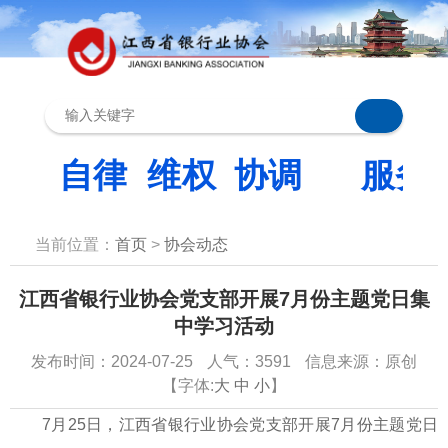
当前位置：
首页
>
协会动态
江西省银行业协会党支部开展7月份主题党日集
中学习活动
发布时间：2024-07-25
人气：3591
信息来源：原创
【字体:
大
中
小
】
7月25日，江西省银行业协会党支部开展7月份主题党日