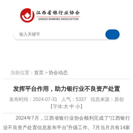
当前位置：
首页
>
协会动态
发挥平台作用，助力银行业不良资产处置
发布时间：2024-07-31
人气：5337
信息来源：原创
【字体:
大
中
小
】
2024年7月，江西省银行业协会顺利完成了“江西银行
业不良资产处置信息发布平台”升级工作。7月当月共有14家