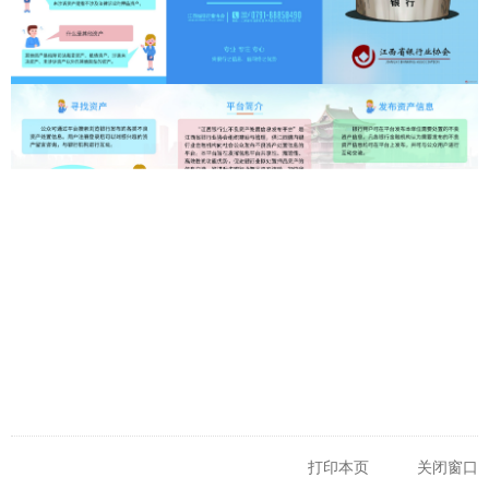
打印本页
关闭窗口