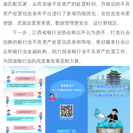
速匹配买家，从而加速不良资产的处置时间。升级后的不良
资产处置信息发布平台进行了多项功能优化，在信息发布更
便捷、页面设置更美观、数据管理更安全、运行更稳定。
下一步，江西省银行业协会将以平台为抓手，打造社会
信赖的银行业不良资产处置信息发布阵地，更好服务社会公
众和银行业金融机构，助力我省银行业不良资产处置工作，
为我省银行业的高质量发展贡献力量。