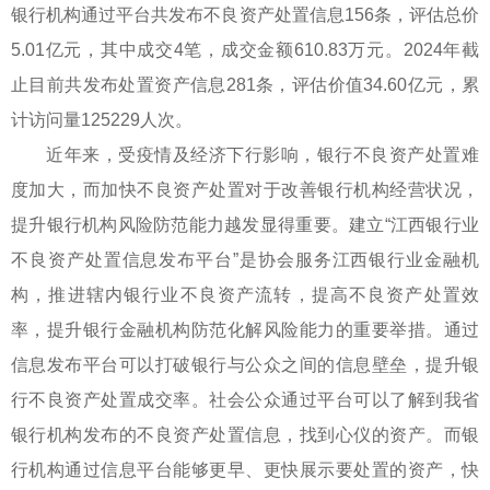
银行机构通过平台共发布不良资产处置信息156条，评估总价
5.01亿元，其中成交4笔，成交金额610.83万元。2024年截
止目前共发布处置资产信息281条，评估价值34.60亿元，累
计访问量125229人次。
近年来，受疫情及经济下行影响，银行不良资产处置难
度加大，而加快不良资产处置对于改善银行机构经营状况，
提升银行机构风险防范能力越发显得重要。建立“江西银行业
不良资产处置信息发布平台”是协会服务江西银行业金融机
构，推进辖内银行业不良资产流转，提高不良资产处置效
率，提升银行金融机构防范化解风险能力的重要举措。通过
信息发布平台可以打破银行与公众之间的信息壁垒，提升银
行不良资产处置成交率。社会公众通过平台可以了解到我省
银行机构发布的不良资产处置信息，找到心仪的资产。而银
行机构通过信息平台能够更早、更快展示要处置的资产，快