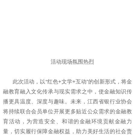
活动现场氛围热烈
此次活动，以“红色+文学+互动”的创新形式，将金
融教育融入文化传承与现实需求之中，使金融知识传
播更具温度、深度与趣味。未来，江西省银行业协会
将持续联合会员单位开展更多贴近公众需求的金融教
育活动，为营造安全、和谐的金融环境贡献金融力
量，切实履行保障金融权益，助力美好生活的社会责