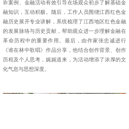
诈案例、金融活动有效引导在场观众初步了解基础金
融知识，互动积极。随后，工作人员围绕江西红色金
融历史展开专业讲解，系统梳理了江西地区红色金融
的发展脉络与历史贡献，帮助观众进一步理解金融在
革命历程中的重要作用。最后，由作家张忠诚进行
《谁在林中歌唱》作品分享，他结合创作背景、创作
历程及个人思考，娓娓道来，为活动增添了浓厚的文
化气息与思想深度。