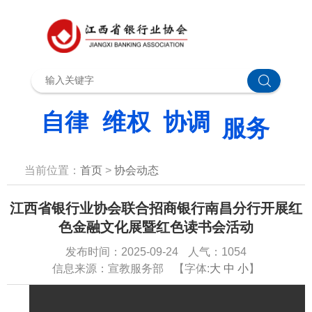
当前位置：
首页
>
协会动态
江西省银行业协会联合招商银行南昌分行开展红
色金融文化展暨红色读书会活动
发布时间：2025-09-24
人气：1054
信息来源：宣教服务部
【字体:
大
中
小
】