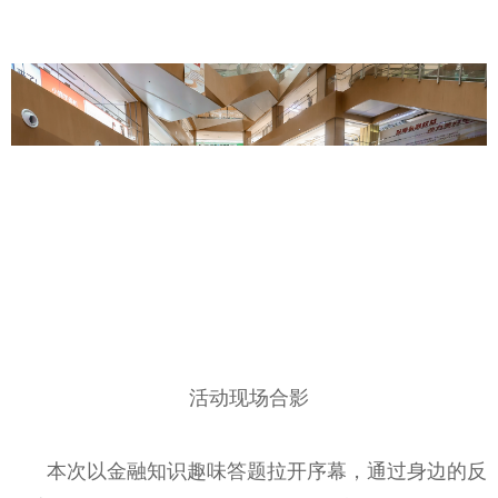
活动现场合影
本次以金融知识趣味答题拉开序幕，通过身边的反