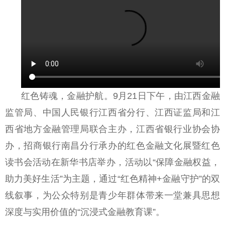
红色铸魂，金融护航。9月21日下午，由江西金融
监管局、中国人民银行江西省分行、江西证监局和江
西省地方金融管理局联合主办，江西省银行业协会协
办，招商银行南昌分行承办的红色金融文化展暨红色
读书会活动在新华书店举办，活动以“保障金融权益，
助力美好生活”为主题，通过“红色精神+金融守护”的双
线叙事，为公众特别是青少年群体带来一堂兼具思想
深度与实用价值的“沉浸式金融教育课”。