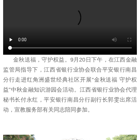
金秋送福，守护权益。9月20日下午，在江西金融
监管局指导下，江西省银行业协会联合平安银行南昌
分行走进红角洲盛世经典社区开展“金秋送福 守护权
益”中秋金融知识游园会活动。江西省银行业协会代理
秘书长付永红，平安银行南昌分行副行长郭雯出席活
动，宣教服务部有关同志陪同参加。