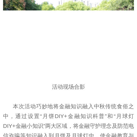
活动现场合影
本次活动巧妙地将金融知识融入中秋传统食俗之
中，通过设置“月饼DIY+金融知识科普”和“月球灯
DIY+金融小知识”两大区域，将金融守护理念及防范电
信诈骗等知识融入到月饼及月球灯中，使金融教育与