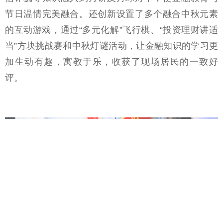
节日温情完美融合。还创新设置了多个融合中秋元素
的互动游戏，通过“多元化解”飞行棋、“投资理财讲适
当”方块挑战赛和中秋灯谜活动，让金融知识的学习更
加生动有趣，寓教于乐，收获了现场居民的一致好
评。