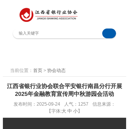
当前位置：
首页
>
协会动态
江西省银行业协会联合平安银行南昌分行开展
2025年金融教育宣传周中秋游园会活动
发布时间：2025-09-24
人气：1257
信息来源：
【字体:
大
中
小
】