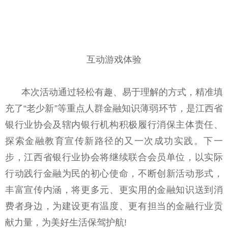
互动游戏体验
本次活动通过轻松有趣、易于理解的方式，精准填
充了“老少新”等重点人群金融知识薄弱环节，是江西省
银行业协会及辖内银行机构积极履行消保主体责任、
探索金融教育宣传新路径的又一次成功实践。下一
步，江西省银行业协会将继续联合会员单位，以实际
行动践行金融为民的初心使命，不断创新活动形式，
丰富宣传内涵，将更多元、更实用的金融知识送到消
费者身边，为建设更有温度、更有担当的金融行业贡
献力量，为美好生活保驾护航!